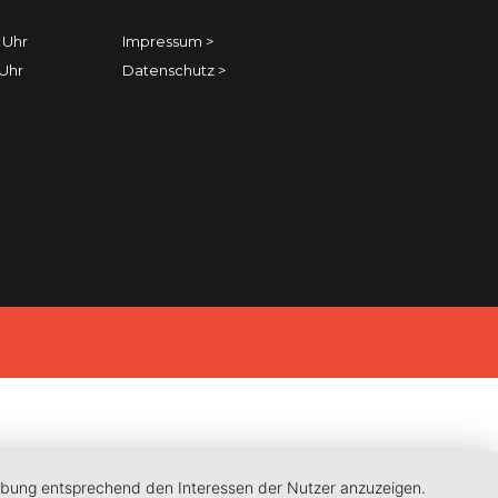
 Uhr
Impressum
>
 Uhr
Datenschutz
>
erbung entsprechend den Interessen der Nutzer anzuzeigen.